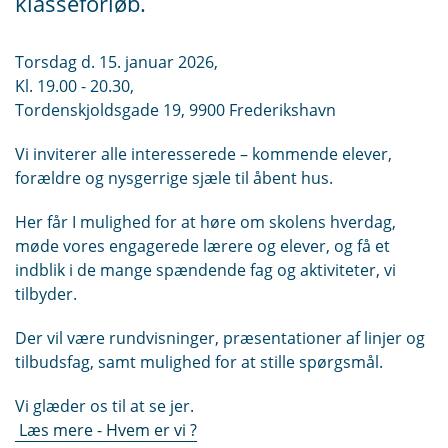
klasseforløb.
Torsdag d. 15. januar 2026,
Kl. 19.00 - 20.30,
Tordenskjoldsgade 19, 9900 Frederikshavn
Vi inviterer alle interesserede – kommende elever,
forældre og nysgerrige sjæle til åbent hus.
Her får I mulighed for at høre om skolens hverdag,
møde vores engagerede lærere og elever, og få et
indblik i de mange spændende fag og aktiviteter, vi
tilbyder.
Der vil være rundvisninger, præsentationer af linjer og
tilbudsfag, samt mulighed for at stille spørgsmål.
Vi glæder os til at se jer.
Læs mere - Hvem er vi ?