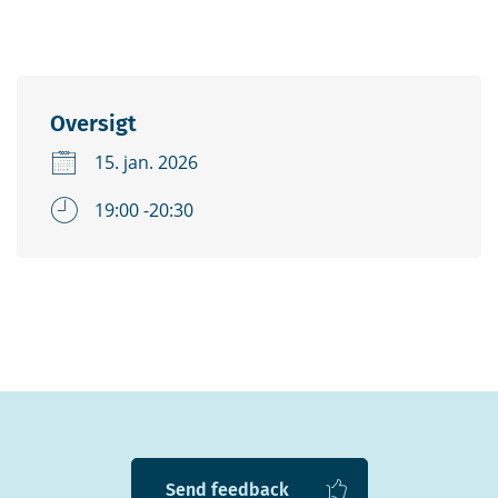
Oversigt
15. jan. 2026
19:00 -20:30
Send feedback