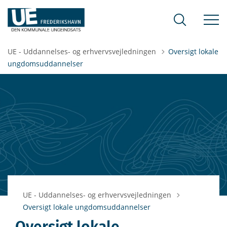
UE - Uddannelses- og erhvervsvejledningen
Oversigt lokale
ungdomsuddannelser
UE - Uddannelses- og erhvervsvejledningen
Oversigt lokale ungdomsuddannelser